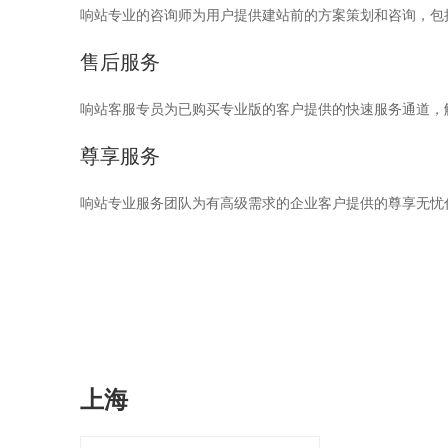
响站专业的咨询师为用户提供建站前的方案策划和咨询，包
售后服务
响站客服专员为已购买专业版的客户提供的快速服务通道，
尊享服务
响站专业服务团队为有高级需求的企业客户提供的尊享无忧
上海