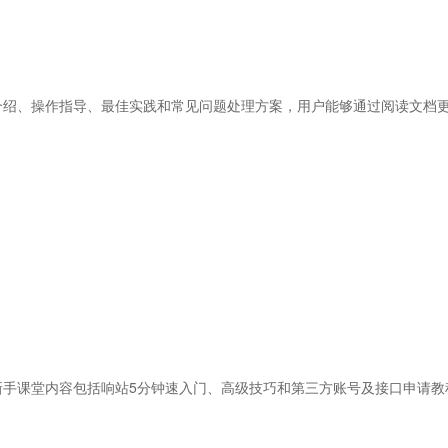
介绍、操作指导、最佳实践和常见问题处理方案，用户能够通过阅读文档
新手课堂内容包括响站5分钟速入门、高级技巧和第三方账号及接口申请教