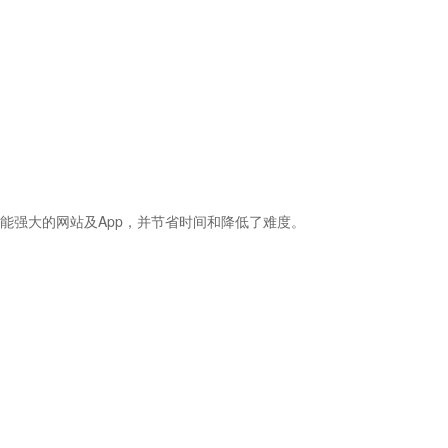
能强大的网站及App，并节省时间和降低了难度。