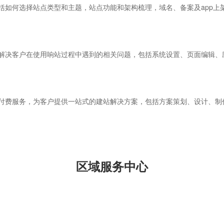
括如何选择站点类型和主题，站点功能和架构梳理，域名、备案及app上
解决客户在使用响站过程中遇到的相关问题，包括系统设置、页面编辑、应
付费服务，为客户提供一站式的建站解决方案，包括方案策划、设计、制
区域服务中心