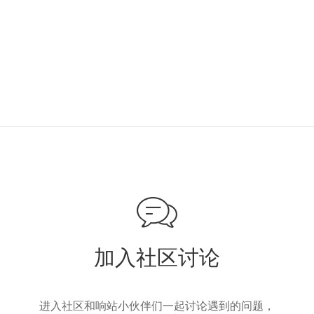
加入社区讨论
进入社区和响站小伙伴们一起讨论遇到的问题，