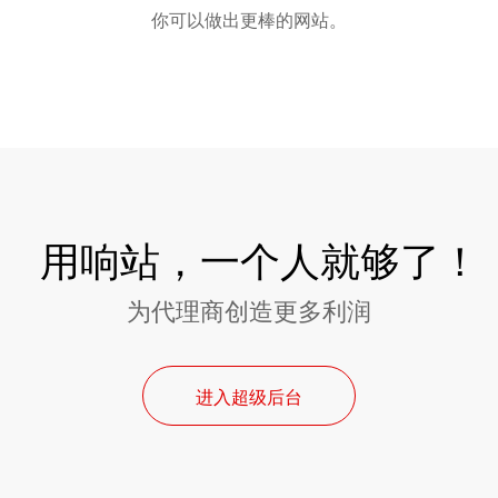
你可以做出更棒的网站。
用响站，一个人就够了！
为代理商创造更多利润
进入超级后台