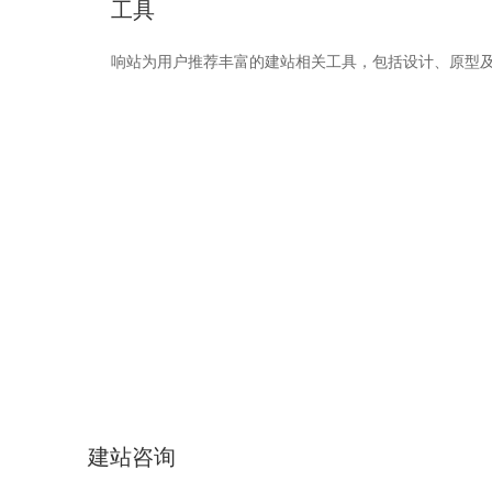
工具
响站为用户推荐丰富的建站相关工具，包括设计、原型及
建站咨询