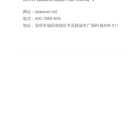
网址：
dawaner.net
电话：
400-7889-809
地址：深圳市福田保税区市花路福年广场B1栋506-511