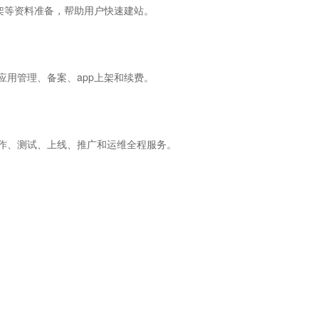
架等资料准备，帮助用户快速建站。
用管理、备案、app上架和续费。
作、测试、上线、推广和运维全程服务。