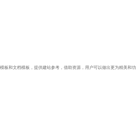
页模板和文档模板，提供建站参考，借助资源，用户可以做出更为精美和功