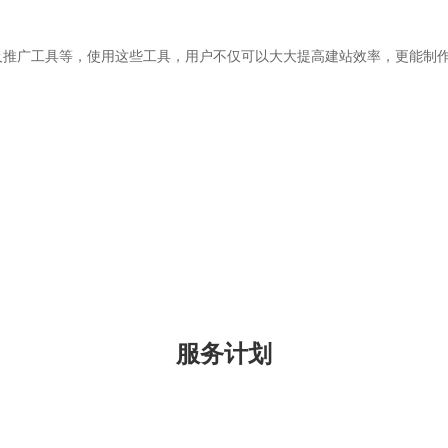
推广工具等，使用这些工具，用户不仅可以大大提高建站效率，更能制作
服务计划