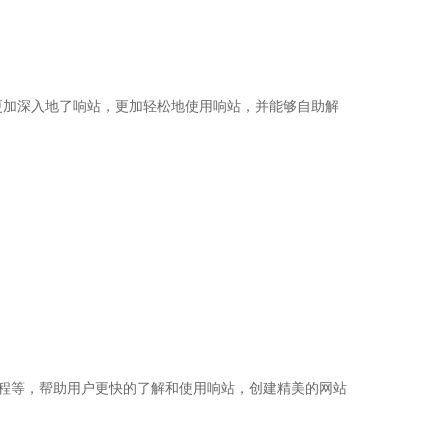
更加深入地了响站，更加轻松地使用响站，并能够自助解
程等，帮助用户更快的了解和使用响站，创建精美的网站