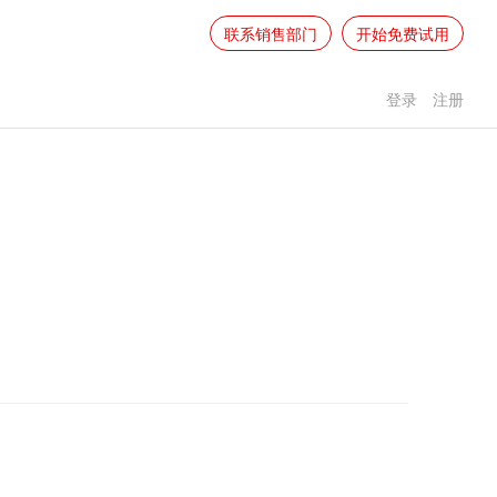
联系销售部门
开始免费试用
登录
注册