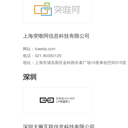
上海突唯阿信息科技有限公司
网址：
tuweia.com
电话：
021-
80392125
地址：上海市浦东新区金科路长泰广场10座泰创空间315室
深圳
深圳大腕互联信息科技有限公司