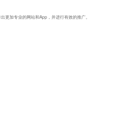
出更加专业的网站和App，并进行有效的推广。