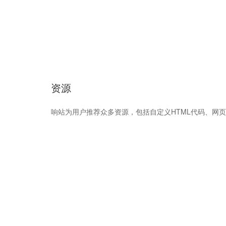
资源
响站为用户推荐众多资源，包括自定义HTML代码、网