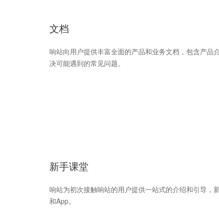
文档
响站向用户提供丰富全面的产品和业务文档，包含产品
决可能遇到的常见问题。
新手课堂
响站为初次接触响站的用户提供一站式的介绍和引导，
和App。